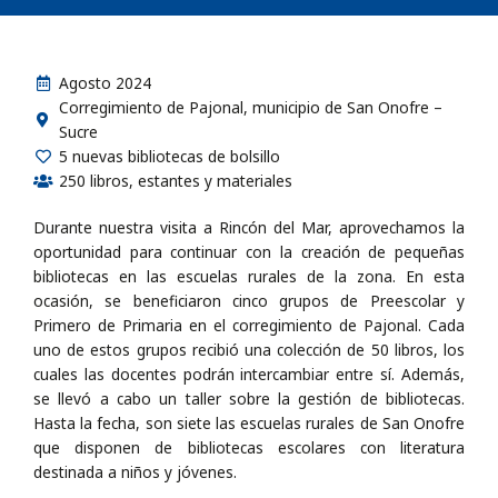
Agosto 2024
Corregimiento de Pajonal, municipio de San Onofre –
Sucre
5 nuevas bibliotecas de bolsillo
250 libros, estantes y materiales
Durante nuestra visita a Rincón del Mar, aprovechamos la
oportunidad para continuar con la creación de pequeñas
bibliotecas en las escuelas rurales de la zona. En esta
ocasión, se beneficiaron cinco grupos de Preescolar y
Primero de Primaria en el corregimiento de Pajonal. Cada
uno de estos grupos recibió una colección de 50 libros, los
cuales las docentes podrán intercambiar entre sí. Además,
se llevó a cabo un taller sobre la gestión de bibliotecas.
Hasta la fecha, son siete las escuelas rurales de San Onofre
que disponen de bibliotecas escolares con literatura
destinada a niños y jóvenes.