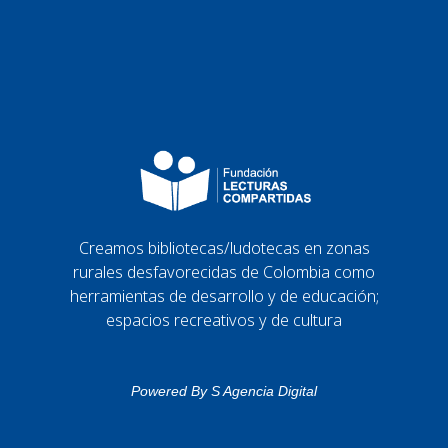
Creamos bibliotecas/ludotecas en zonas
rurales desfavorecidas de Colombia como
herramientas de desarrollo y de educación;
espacios recreativos y de cultura
Powered By
S Agencia Digital