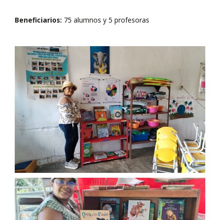
Beneficiarios:
75 alumnos y 5 profesoras