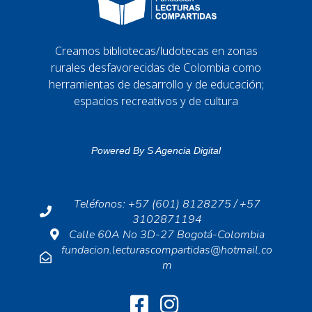
Creamos bibliotecas/ludotecas en zonas
rurales desfavorecidas de Colombia como
herramientas de desarrollo y de educación;
espacios recreativos y de cultura
Powered By
S Agencia Digital
Teléfonos: +57 (601) 8128275 / +57
3102871194
Calle 60A No 3D-27 Bogotá-Colombia
fundacion.lecturascompartidas@hotmail.co
m