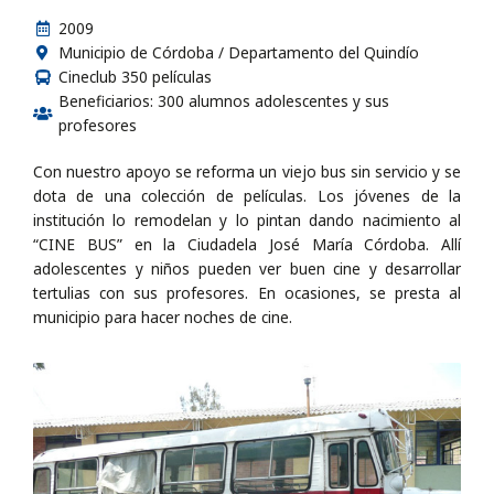
2009
Municipio de Córdoba / Departamento del Quindío
Cineclub 350 películas
Beneficiarios: 300 alumnos adolescentes y sus
profesores
Con nuestro apoyo se reforma un viejo bus sin servicio y se
dota de una colección de películas. Los jóvenes de la
institución lo remodelan y lo pintan dando nacimiento al
“CINE BUS” en la Ciudadela José María Córdoba. Allí
adolescentes y niños pueden ver buen cine y desarrollar
tertulias con sus profesores. En ocasiones, se presta al
municipio para hacer noches de cine.