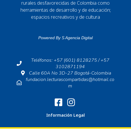
rurales desfavorecidas de Colombia como
herramientas de desarrollo y de educación;
espacios recreativos y de cultura
Powered By
S Agencia Digital
Teléfonos: +57 (601) 8128275 / +57
3102871194
Calle 60A No 3D-27 Bogotá-Colombia
fundacion.lecturascompartidas@hotmail.co
m
Información Legal