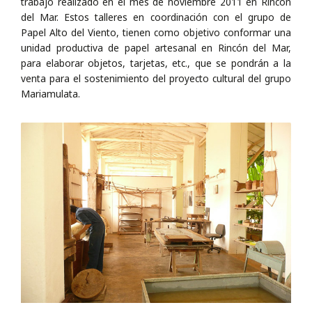
trabajo realizado en el mes de noviembre 2011 en Rincón
del Mar. Estos talleres en coordinación con el grupo de
Papel Alto del Viento, tienen como objetivo conformar una
unidad productiva de papel artesanal en Rincón del Mar,
para elaborar objetos, tarjetas, etc., que se pondrán a la
venta para el sostenimiento del proyecto cultural del grupo
Mariamulata.