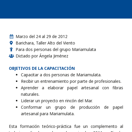
Marzo del 24 al 29 de 2012
Barichara, Taller Alto del Viento
Para dos personas del grupo Mariamulata
Dictado por Ángela Jiménez
OBJETIVOS DE LA CAPACITACIÓN
Capacitar a dos personas de Mariamulata.
Recibir un entrenamiento por parte de profesionales.
Aprender a elaborar papel artesanal con fibras
naturales.
Liderar un proyecto en rincón del Mar.
Conformar un grupo de producción de papel
artesanal para Mariamulata.
Esta formación teórico-práctica fue un complemento al