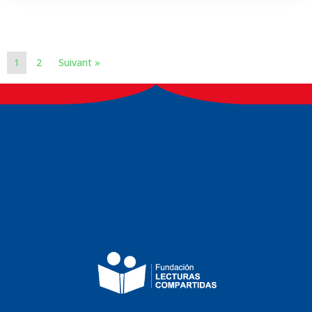
1
2
Suivant »