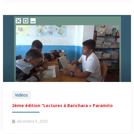
Vidéos
2ème édition “Lectures à Barichara » Paramito
décembre 5, 2023