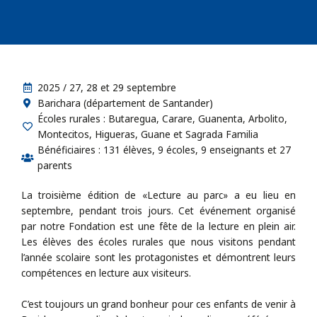
2025 / 27, 28 et 29 septembre
Barichara (département de Santander)
Écoles rurales : Butaregua, Carare, Guanenta, Arbolito,
Montecitos, Higueras, Guane et Sagrada Familia
Bénéficiaires : 131 élèves, 9 écoles, 9 enseignants et 27
parents
La troisième édition de «Lecture au parc» a eu lieu en
septembre, pendant trois jours. Cet événement organisé
par notre Fondation est une fête de la lecture en plein air.
Les élèves des écoles rurales que nous visitons pendant
l’année scolaire sont les protagonistes et démontrent leurs
compétences en lecture aux visiteurs.
C’est toujours un grand bonheur pour ces enfants de venir à