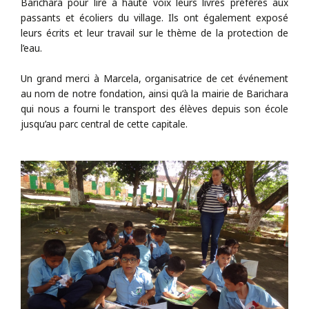
Barichara pour lire à haute voix leurs livres préférés aux
passants et écoliers du village. Ils ont également exposé
leurs écrits et leur travail sur le thème de la protection de
l’eau.
Un grand merci à Marcela, organisatrice de cet événement
au nom de notre fondation, ainsi qu’à la mairie de Barichara
qui nous a fourni le transport des élèves depuis son école
jusqu’au parc central de cette capitale.