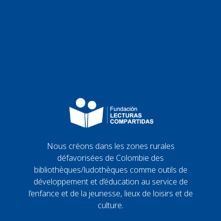
Nous créons dans les zones rurales
défavorisées de Colombie des
bibliothèques/ludothèques comme outils de
développement et d’éducation au service de
l’enfance et de la jeunesse, lieux de loisirs et de
culture.