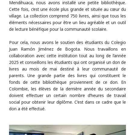
Mendihuaca, nous avons installé une petite bibliothèque.
Cette fois, c’est une école plus grande et située au cœur du
village. La collection comprend 750 livres, ainsi que tous les
éléments nécessaires pour être un lieu agréable et un outil
de lecture bénéfique pour la communauté scolaire.
Pour cela, nous avons le soutien des étudiants du Colegio
Juan Ramón Jiménez de Bogota. Nous travaillons en
collaboration avec cette institution tout au long de l’année
2025 et conseillons les étudiants qui ont organisé un don de
livres au mois de mai destiné à leur communauté de
parents. Une grande partie des livres qui constituent le
fonds de cette bibliothèque proviennent de ce don. En
Colombie, les élèves de la dernière année du secondaire
doivent effectuer un certain nombre d’heures de travail
social pour obtenir leur diplôme. C’est dans ce cadre que le
don a été effectué.