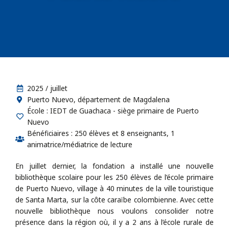
2025 / juillet
Puerto Nuevo, département de Magdalena
École : IEDT de Guachaca - siège primaire de Puerto
Nuevo
Bénéficiaires : 250 élèves et 8 enseignants, 1
animatrice/médiatrice de lecture
En juillet dernier, la fondation a installé une nouvelle
bibliothèque scolaire pour les 250 élèves de l’école primaire
de Puerto Nuevo, village à 40 minutes de la ville touristique
de Santa Marta, sur la côte caraïbe colombienne. Avec cette
nouvelle bibliothèque nous voulons consolider notre
présence dans la région où, il y a 2 ans à l’école rurale de