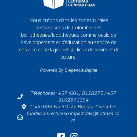
Nous créons dans les zones rurales
défavorisées de Colombie des
bibliothèques/ludothèques comme outils de
développement et d’éducation au service de
l’enfance et de la jeunesse, lieux de loisirs et de
culture.
Powered By
S Agencia Digital
Téléphones: +57 (601) 8128275 / +57
3102871194
Calle 60A No 3D-27 Bogota-Colombie
fundacion.lecturascompartidas@hotmail.co
m