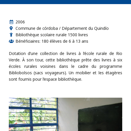
2006
Commune de córdoba / Département du Quindío
Bibliothèque scolaire rurale 1500 livres
Bénéficiaires: 180 élèves de 6 à 13 ans
Dotation d’une collection de livres à l’école rurale de Rio
Verde. À son tour, cette bibliothèque prête des livres à six
écoles rurales voisines dans le cadre du programme
Bibliobolsos (sacs voyageurs). Un mobilier et les étagères
sont fournis pour l’espace bibliothèque.