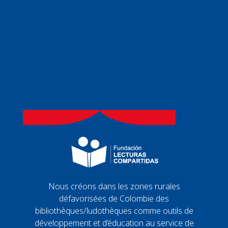
Nous créons dans les zones rurales
défavorisées de Colombie des
bibliothèques/ludothèques comme outils de
développement et d’éducation au service de