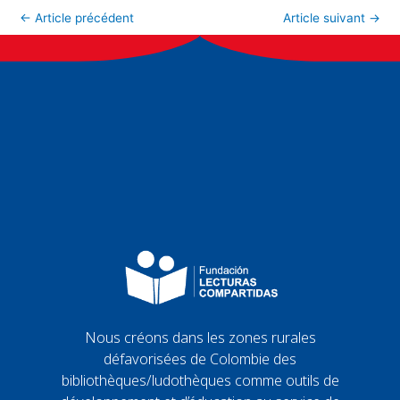
←
Article précédent
Article suivant
→
Nous créons dans les zones rurales
défavorisées de Colombie des
bibliothèques/ludothèques comme outils de