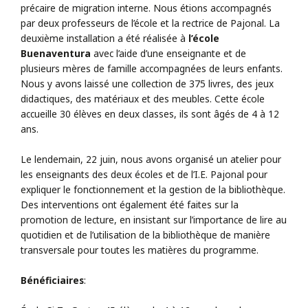
précaire de migration interne. Nous étions accompagnés
par deux professeurs de l’école et la rectrice de Pajonal. La
deuxième installation a été réalisée à
l’école
Buenaventura
avec l’aide d’une enseignante et de
plusieurs mères de famille accompagnées de leurs enfants.
Nous y avons laissé une collection de 375 livres, des jeux
didactiques, des matériaux et des meubles. Cette école
accueille 30 élèves en deux classes, ils sont âgés de 4 à 12
ans.
Le lendemain, 22 juin, nous avons organisé un atelier pour
les enseignants des deux écoles et de l’I.E. Pajonal pour
expliquer le fonctionnement et la gestion de la bibliothèque.
Des interventions ont également été faites sur la
promotion de lecture, en insistant sur l’importance de lire au
quotidien et de l’utilisation de la bibliothèque de manière
transversale pour toutes les matières du programme.
Bénéficiaires
: