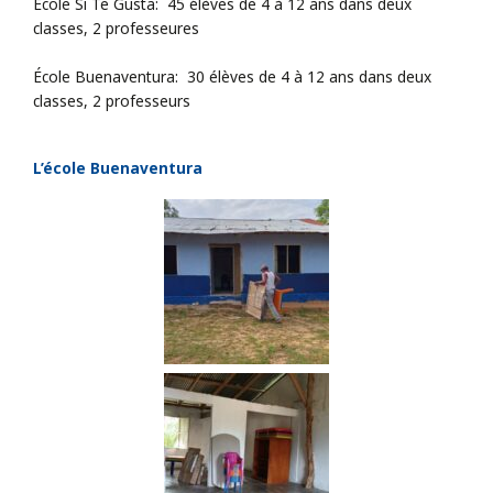
École Si Te Gusta: 45 élèves de 4 à 12 ans dans deux
classes, 2 professeures
École Buenaventura: 30 élèves de 4 à 12 ans dans deux
classes, 2 professeurs
L’école Buenaventura