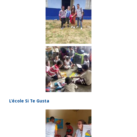
L’école Si Te Gusta