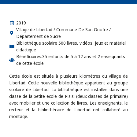
2019
Village de Libertad / Commune De San Onofre /
Département de Sucre
Bibliothèque scolaire 500 livres, vidéos, jeux et matériel
didactique
Bénéficiaires:35 enfants de 5 à 12 ans et 2 enseignants
de cette école
Cette école est située à plusieurs kilomètres du village de
Libertad. Cette nouvelle bibliothèque appartient au groupe
scolaire de Libertad. La bibliothèque est installée dans une
classe de la petite école de Pisisi (deux classes de primaire)
avec mobilier et une collection de livres. Les enseignants, le
recteur et la bibliothécaire de Libertad ont collaboré au
montage.