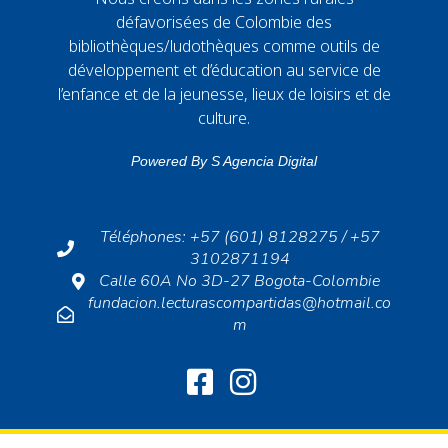
défavorisées de Colombie des
bibliothèques/ludothèques comme outils de
développement et d’éducation au service de
l’enfance et de la jeunesse, lieux de loisirs et de
culture.
Powered By
S Agencia Digital
Téléphones: +57 (601) 8128275 / +57
3102871194
Calle 60A No 3D-27 Bogota-Colombie
fundacion.lecturascompartidas@hotmail.co
m